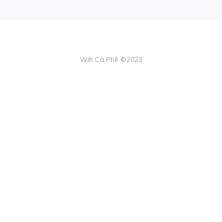
Wifi Cà Phê ©2023